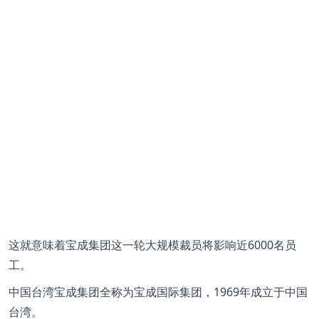
这就意味着宝成集团这一轮大规模裁员将影响近6000名员
工。
中国台湾宝成集团全称为宝成国际集团，1969年成立于中国
台湾。