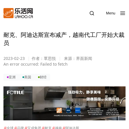
Menu
耐克、阿迪达斯宣布减产，越南代工厂开始大裁
员
2023-02-23
|
作者：
覃思悦
|
来源：
界面新闻
An error occurred:
Failed to fetch
亚洲
美国
财经
#
#
#
#
#
#
全球
品牌
宝成集团
耐克
越南
阿迪达斯