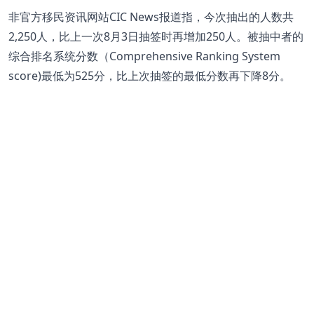
非官方移民资讯网站CIC News报道指，今次抽出的人数共
2,250人，比上一次8月3日抽签时再增加250人。被抽中者的
综合排名系统分数（Comprehensive Ranking System
score)最低为525分，比上次抽签的最低分数再下降8分。