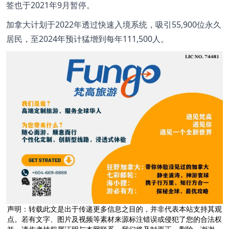
签也于2021年9月暂停。
加拿大计划于2022年透过快速入境系统，吸引55,900位永久
居民，至2024年预计猛增到每年111,500人。
声明：转载此文是出于传递更多信息之目的，并非代表本站支持其观
点。若有文字、图片及视频等素材来源标注错误或侵犯了您的合法权