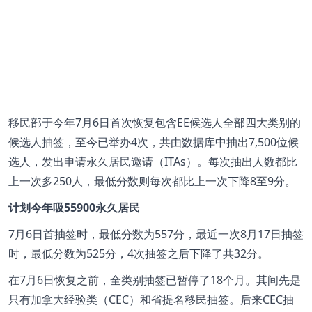
移民部于今年7月6日首次恢复包含EE候选人全部四大类别的
候选人抽签，至今已举办4次，共由数据库中抽出7,500位候
选人，发出申请永久居民邀请（ITAs）。每次抽出人数都比
上一次多250人，最低分数则每次都比上一次下降8至9分。
计划今年吸55900永久居民
7月6日首抽签时，最低分数为557分，最近一次8月17日抽签
时，最低分数为525分，4次抽签之后下降了共32分。
在7月6日恢复之前，全类别抽签已暂停了18个月。其间先是
只有加拿大经验类（CEC）和省提名移民抽签。后来CEC抽