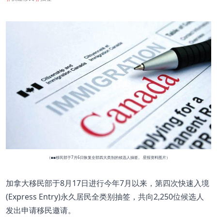
（■■移民部于7月6日恢复全部四大类别的候选人抽签。 星报资料图片）
加拿大移民部于8月17日进行今年7月以来，第四次快速入境
(Express Entry)永久居民全类别抽签，共向2,250位候选人
发出申请移民邀请。