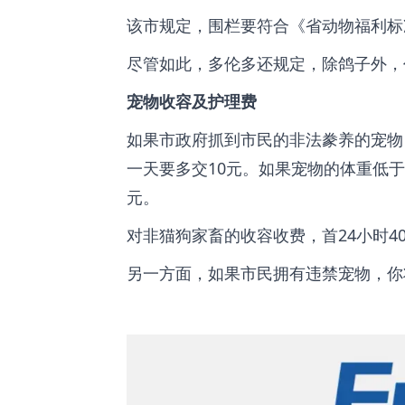
该市规定，围栏要符合《省动物福利标
尽管如此，多伦多还规定，除鸽子外，
宠物收容及护理费
如果市政府抓到市民的非法豢养的宠物
一天要多交10元。如果宠物的体重低于
元。
对非猫狗家畜的收容收费，首24小时4
另一方面，如果市民拥有违禁宠物，你