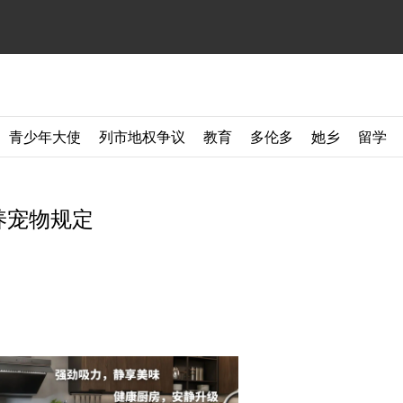
青少年大使
列市地权争议
教育
多伦多
她乡
留学
养宠物规定