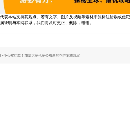
代表本站支持其观点。若有文字、图片及视频等素材来源标注错误或侵犯
属证明与本网联系，我们将及时更正、删除，谢谢。
 »
小心被罚款！加拿大多伦多公布新的饲养宠物规定