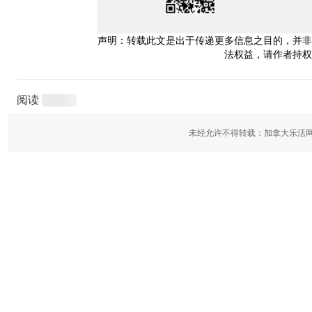
声明：转载此文是出于传递更多信息之目的，并非
法权益，请作者持权
阅读
未经允许不得转载：加拿大乐活网