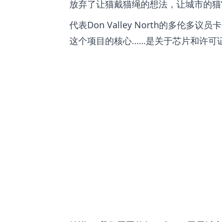
放弃了让猫戴猫绳的想法，让城市的猫
代表Don Valley North的多伦多议
这个项目的核心……是关于芯片和许可