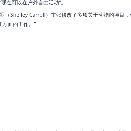
”现在可以在户外自由活动”。
员卡罗（Shelley Carroll）主张修改了多项关于动物的项目
证方面的工作。”