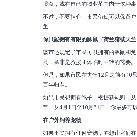
喂食，或在自己的物业范围内干这种事
不过，不要担心，市民仍然可以保留户
鱼。
你只能拥有有限的豚鼠（荷兰猪或天竺
该市还规定了市民可以拥有的豚鼠和兔
只，除非是救援团体临时中转的需要。
但是，如果市民在去年12月之前有1
百年归老。
如果市民想拥有鸽子，根据新规则，从1
节，从4月1日至10月31日，你最多可
在户外饲养宠物
如果市民拥有任何宠物，并想让它们在