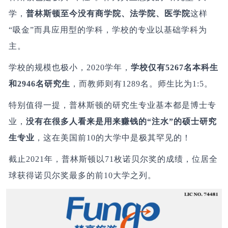
学，
普林斯顿至今没有商学院、法学院、医学院
这样
“吸金”而具应用型的学科，学校的专业以基础学科为
主。
学校的规模也极小，2020学年，
学校仅有5267名本科生
和2946名研究生
，而教师则有1289名。师生比为1:5。
特别值得一提，普林斯顿的研究生专业基本都是博士专
业，
没有在很多人看来是用来赚钱的“注水”的硕士研究
生专业
，这在美国前10的大学中是极其罕见的！
截止2021年，普林斯顿以71枚诺贝尔奖的成绩，位居全
球获得诺贝尔奖最多的前10大学之列。