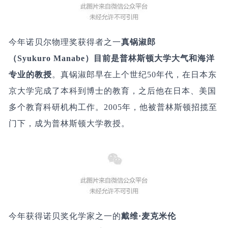
今年诺贝尔物理奖获得者之一
真锅淑郎
（Syukuro Manabe）目前是普林斯顿大学大气和海洋
专业的教授
。真锅淑郎早在上个世纪50年代，在日本东
京大学完成了本科到博士的教育，之后他在日本、美国
多个教育科研机构工作。2005年，他被普林斯顿招揽至
门下，成为普林斯顿大学教授。
今年获得诺贝奖化学家之一的
戴维·麦克米伦