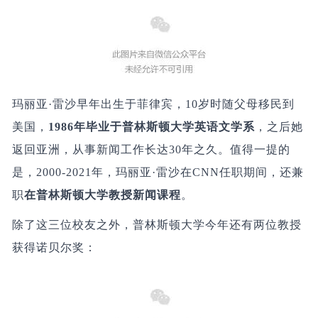
玛丽亚·雷沙早年出生于菲律宾，10岁时随父母移民到
美国，
1986年毕业于普林斯顿大学英语文学系
，之后她
返回亚洲，从事新闻工作长达30年之久。值得一提的
是，2000-2021年，玛丽亚·雷沙在CNN任职期间，还兼
职
在普林斯顿大学教授新闻课程
。
除了这三位校友之外，普林斯顿大学今年还有两位教授
获得诺贝尔奖：