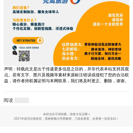
声明：转载此文是出于传递更多信息之目的，并非代表本站支持其观
点。若有文字、图片及视频等素材来源标注错误或侵犯了您的合法权
益，请作者持权属证明与本网联系，我们将及时更正、删除，谢谢。
阅读
未经允许不得转载：加拿大乐活网 »
2021年诺贝尔奖收官，普林斯顿大学两教师、三校友获奖，全美第一实至名归！