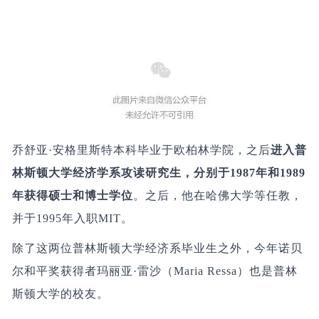
乔舒亚·安格里斯特
本科毕业于欧柏林学院，之后
进入普
林斯顿大学经济学系攻读研究生，分别于1987年和1989
年获得硕士和博士学位
。之后，他在哈佛大学等任教，
并于1995年入职MIT。
除了这两位普林斯顿大学经济系毕业生之外，今年诺贝
尔和平奖获得者玛丽亚·雷沙（Maria Ressa）也是普林
斯顿大学的校友。