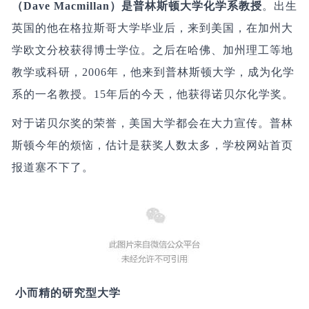
（Dave Macmillan）是普林斯顿大学化学系教授
。出生
英国的他在格拉斯哥大学毕业后，来到美国，在加州大
学欧文分校获得博士学位。之后在哈佛、加州理工等地
教学或科研，2006年，他来到普林斯顿大学，成为化学
系的一名教授。15年后的今天，他获得诺贝尔化学奖。
对于诺贝尔奖的荣誉，美国大学都会在大力宣传。普林
斯顿今年的烦恼，估计是获奖人数太多，学校网站首页
报道塞不下了。
小而精的研究型大学