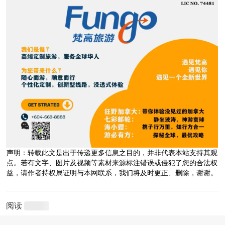
声明：转载此文是出于传递更多信息之目的，并非代表本站支持其观
点。若有文字、图片及视频等素材来源标注错误或侵犯了您的合法权
益，请作者持权属证明与本网联系，我们将及时更正、删除，谢谢。
阅读