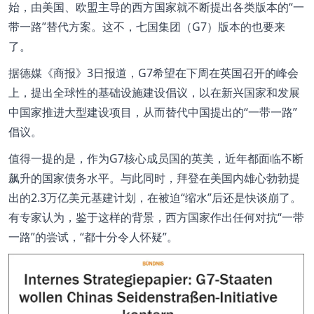
始，由美国、欧盟主导的西方国家就不断提出各类版本的“一
带一路”替代方案。这不，七国集团（G7）版本的也要来
了。
据德媒《商报》3日报道，G7希望在下周在英国召开的峰会
上，提出全球性的基础设施建设倡议，以在新兴国家和发展
中国家推进大型建设项目，从而替代中国提出的“一带一路”
倡议。
值得一提的是，作为G7核心成员国的英美，近年都面临不断
飙升的国家债务水平。与此同时，拜登在美国内雄心勃勃提
出的2.3万亿美元基建计划，在被迫“缩水”后还是快谈崩了。
有专家认为，鉴于这样的背景，西方国家作出任何对抗“一带
一路”的尝试，“都十分令人怀疑”。