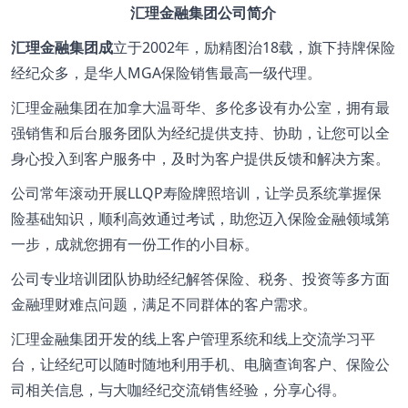
汇理金融集团公司简介
汇理金融集团成
立于2002年，励精图治18载，旗下持牌保险
经纪众多，是华人MGA保险销售最高一级代理。
汇理金融集团在加拿大温哥华、多伦多设有办公室，拥有最
强销售和后台服务团队为经纪提供支持、协助，让您可以全
身心投入到客户服务中，及时为客户提供反馈和解决方案。
公司常年滚动开展LLQP寿险牌照培训，让学员系统掌握保
险基础知识，顺利高效通过考试，助您迈入保险金融领域第
一步，成就您拥有一份工作的小目标。
公司专业培训团队协助经纪解答保险、税务、投资等多方面
金融理财难点问题，满足不同群体的客户需求。
汇理金融集团开发的线上客户管理系统和线上交流学习平
台，让经纪可以随时随地利用手机、电脑查询客户、保险公
司相关信息，与大咖经纪交流销售经验，分享心得。