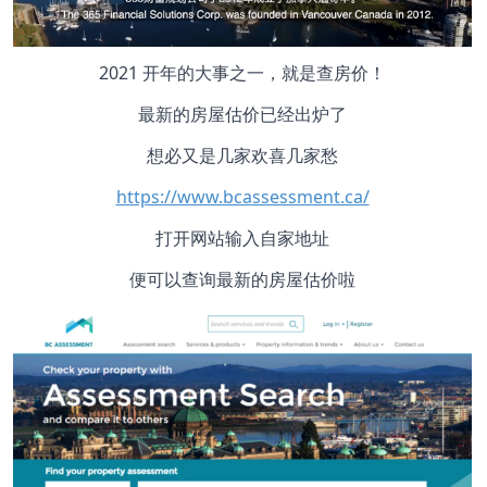
2021 开年的大事之一，就是查房价！
最新的房屋估价已经出炉了
想必又是几家欢喜几家愁
https://www.bcassessment.ca/
打开网站输入自家地址
便可以查询最新的房屋估价啦