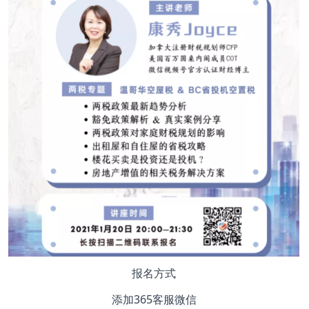
报名方式
添加365客服微信