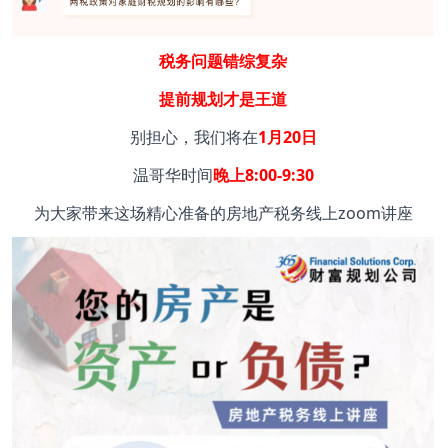
税务问题错综复杂
提前规划才是王道
别担心，我们将在
1月20日
温哥华时间
晚上8:00-9:30
为大家带来这场精心准备的房地产税务线上zoom讲座