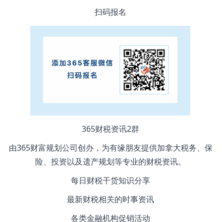
扫码报名
365财税资讯2群
由365财富规划公司创办，为有缘朋友提供加拿大税务、保
险、投资以及遗产规划等专业的财税资讯。
每日财税干货知识分享
最新财税相关的时事资讯
各类金融机构促销活动