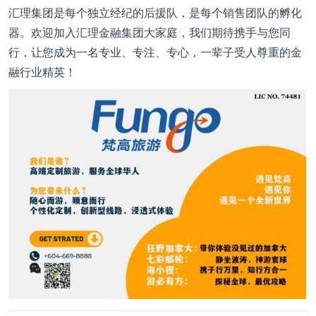
汇理集团是每个独立经纪的后援队，是每个销售团队的孵化
器。欢迎加入汇理金融集团大家庭，我们期待携手与您同
行，让您成为一名专业、专注、专心，一辈子受人尊重的金
融行业精英！