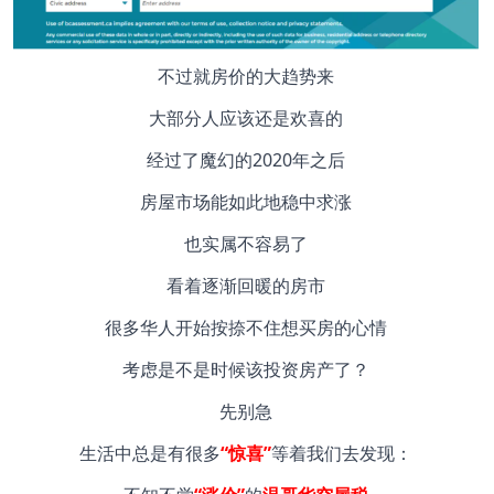
不过就房价的大趋势来
大部分人应该还是欢喜的
经过了魔幻的2020年之后
房屋市场能如此地稳中求涨
也实属不容易了
看着逐渐回暖的房市
很多华人开始按捺不住想买房的心情
考虑是不是时候该投资房产了？
先别急
生活中总是有很多
“惊喜”
等着我们去发现：