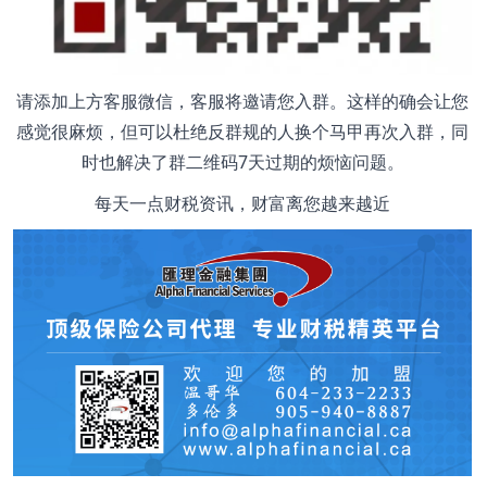
请添加上方客服微信，客服将邀请您入群。这样的确会让您
感觉很麻烦，但可以杜绝反群规的人换个马甲再次入群，同
时也解决了群二维码7天过期的烦恼问题。
每天一点财税资讯，财富离您越来越近